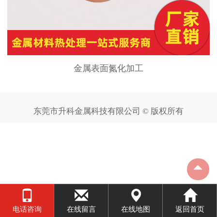
金属表面氮化加工
东莞市升科金属科技有限公司 © 版权所有
电话咨询
在线留言
在线地图
返回首页