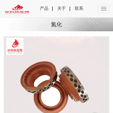
产品
关于
联系
氮化