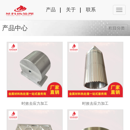
产品
关于
联系
产品中心
栏目分类
时效去应力加工
时效去应力加工